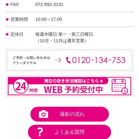
FAX
072-892-3131
営業時間
10:00～17:00
定休日
毎週木曜日 第一・第三日曜日
（10月・11月は通常営業）
撮影の流れ
よくある質問