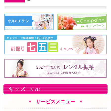
サービスメニュー