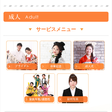
サービスメニュー