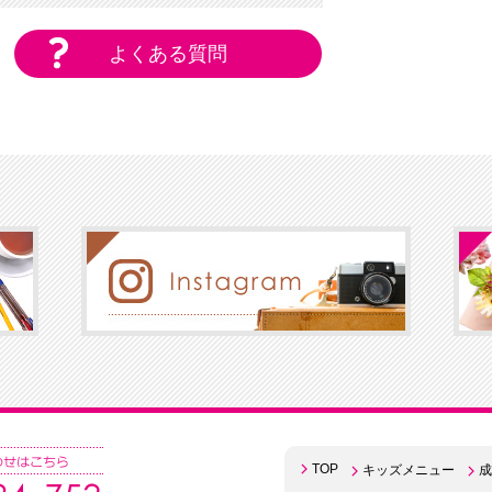
よくある質問
TOP
キッズメニュー
成