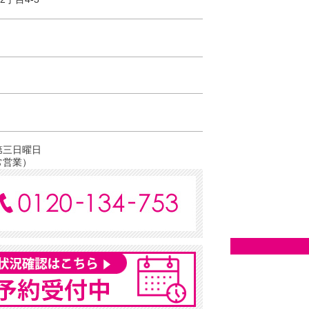
第三日曜日
常営業）