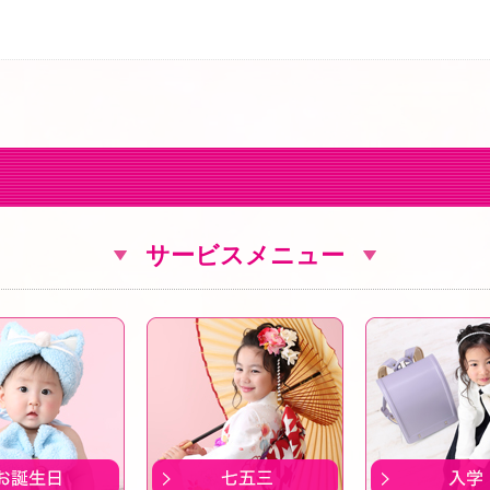
サービスメニュー