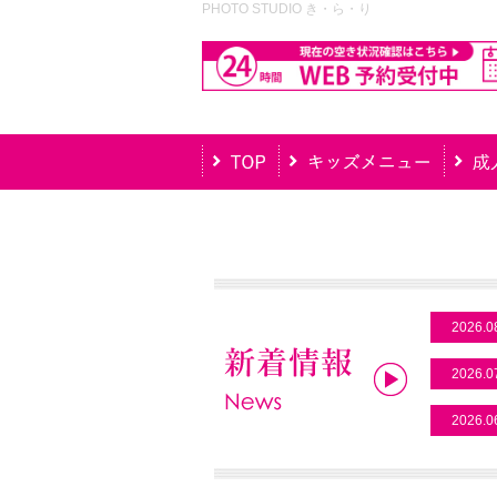
PHOTO STUDIO き・ら・り
2026.0
2026.0
2026.0