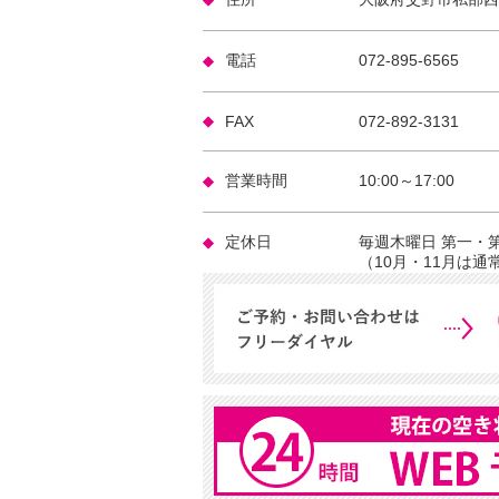
電話
072-895-6565
FAX
072-892-3131
営業時間
10:00～17:00
定休日
毎週木曜日 第一・
（10月・11月は通