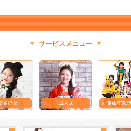
サービスメニュー