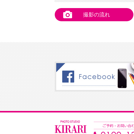
撮影の流れ