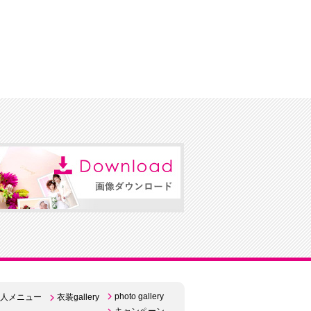
photo gallery
人メニュー
衣装gallery