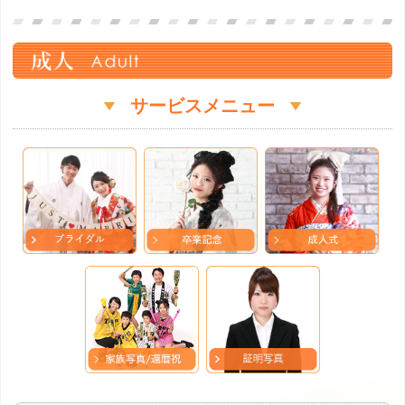
サービスメニュー