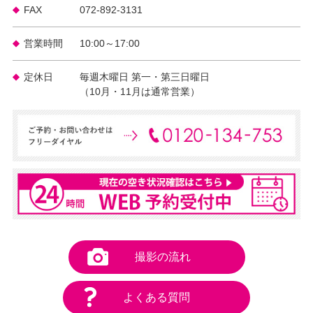
FAX
072-892-3131
営業時間
10:00～17:00
定休日
毎週木曜日 第一・第三日曜日
（10月・11月は通常営業）
撮影の流れ
よくある質問