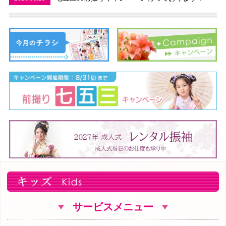
サービスメニュー