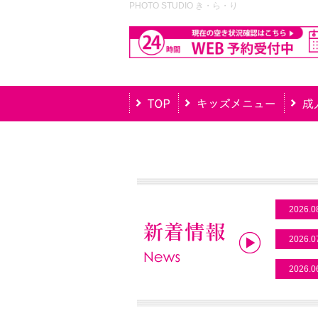
PHOTO STUDIO き・ら・り
2026.0
2026.0
2026.0