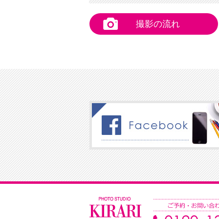
撮影の流れ