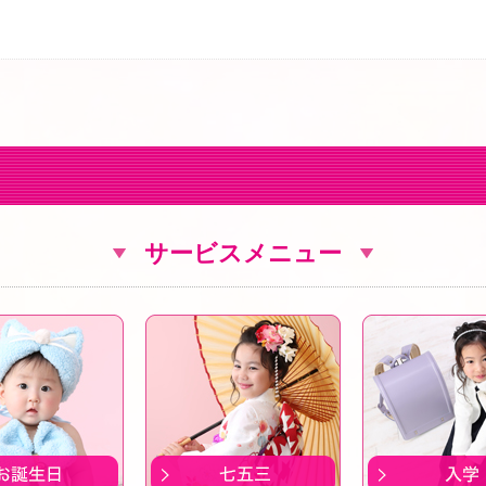
サービスメニュー