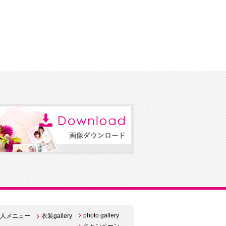
photo gallery
人メニュー
衣装gallery