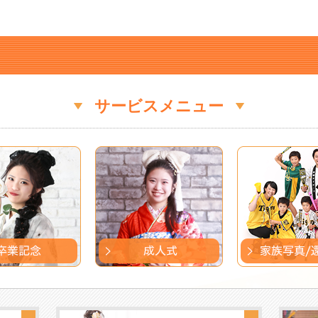
サービスメニュー