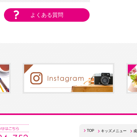
よくある質問
TOP
キッズメニュー
成