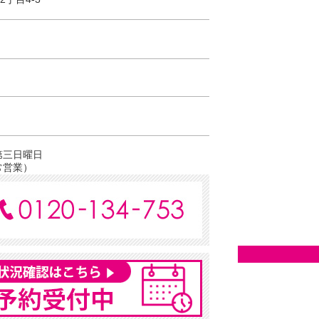
第三日曜日
常営業）