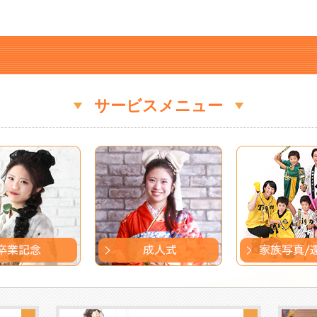
サービスメニュー