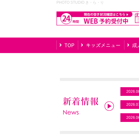
PHOTO STUDIO き・ら・り
2026.0
2026.0
2026.0