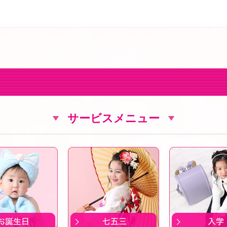
サービスメニュー