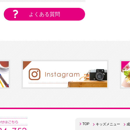
よくある質問
TOP
キッズメニュー
成