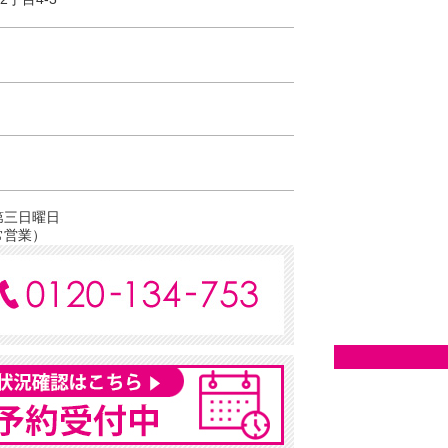
第三日曜日
常営業）