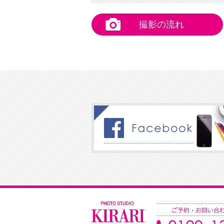
撮影の流れ