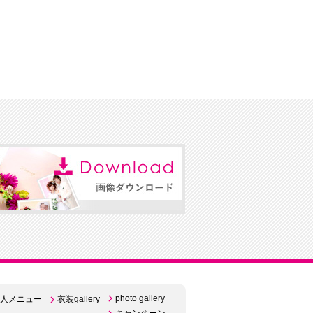
photo gallery
人メニュー
衣装gallery