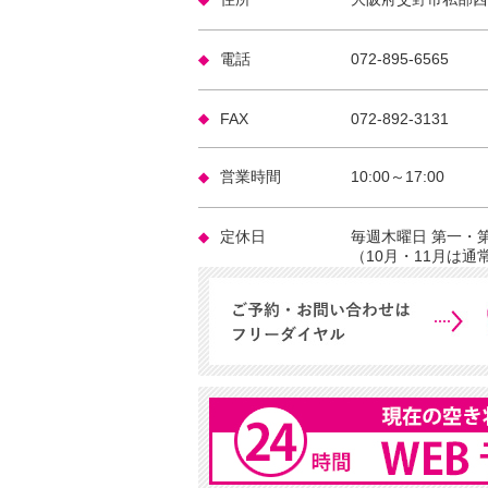
電話
072-895-6565
FAX
072-892-3131
営業時間
10:00～17:00
定休日
毎週木曜日 第一・
（10月・11月は通