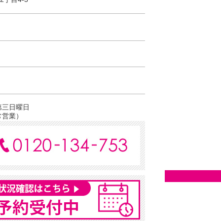
第三日曜日
常営業）