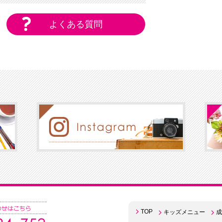
よくある質問
TOP
キッズメニュー
成