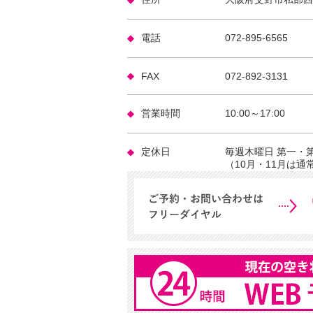
電話
072-895-6565
FAX
072-892-3131
営業時間
10:00～17:00
定休日
毎週木曜日 第一・
（10月・11月は通