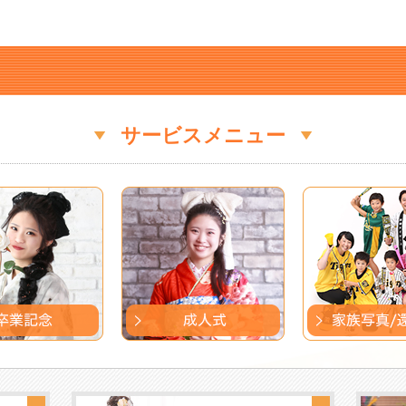
サービスメニュー