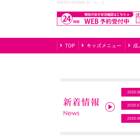
PHOTO STUDIO き・ら・り
2026.0
2026.0
2026.0