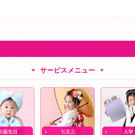
サービスメニュー