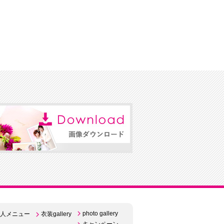
photo gallery
人メニュー
衣装gallery