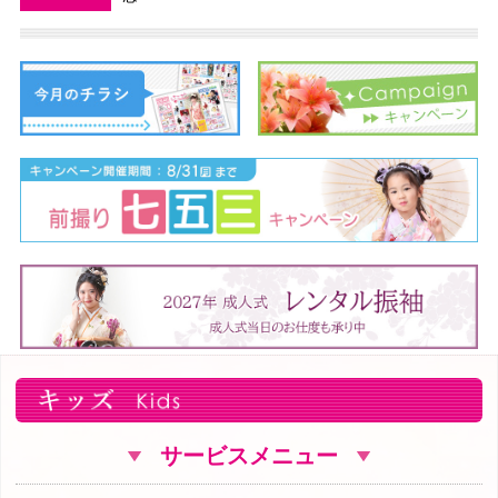
サービスメニュー