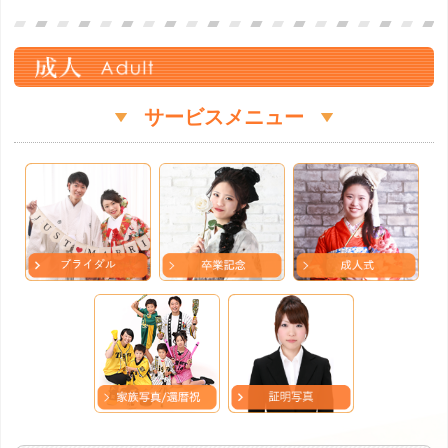
サービスメニュー