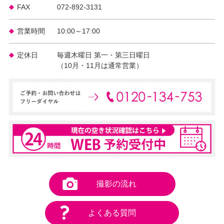
FAX
072-892-3131
営業時間
10:00～17:00
定休日
毎週木曜日 第一・第三日曜日
（10月・11月は通常営業）
撮影の流れ
よくある質問