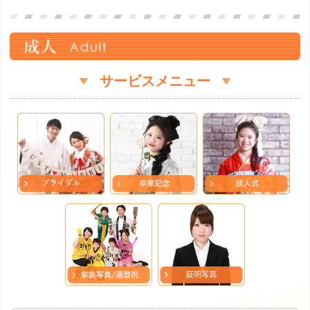
サービスメニュー