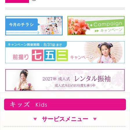
サービスメニュー