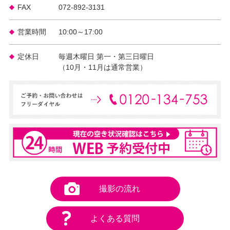
FAX
072-892-3131
営業時間
10:00～17:00
定休日
毎週木曜日 第一・第三日曜日
（10月・11月は通常営業）
撮影の流れ
よくある質問