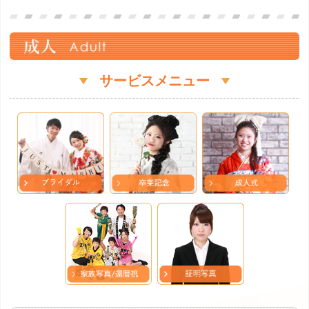
サービスメニュー