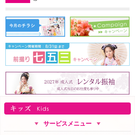
サービスメニュー