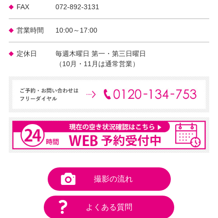
FAX
072-892-3131
営業時間
10:00～17:00
定休日
毎週木曜日 第一・第三日曜日
（10月・11月は通常営業）
撮影の流れ
よくある質問