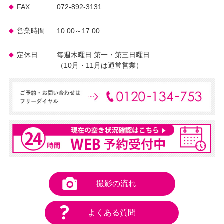
FAX
072-892-3131
営業時間
10:00～17:00
定休日
毎週木曜日 第一・第三日曜日
（10月・11月は通常営業）
撮影の流れ
よくある質問