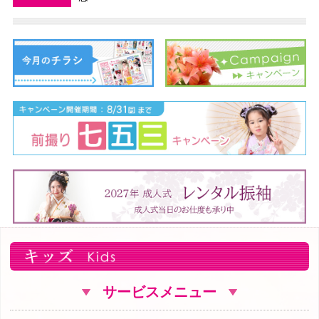
サービスメニュー