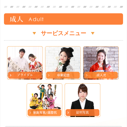
サービスメニュー