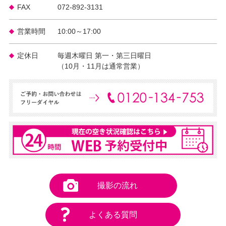
FAX
072-892-3131
営業時間
10:00～17:00
定休日
毎週木曜日 第一・第三日曜日
（10月・11月は通常営業）
撮影の流れ
よくある質問