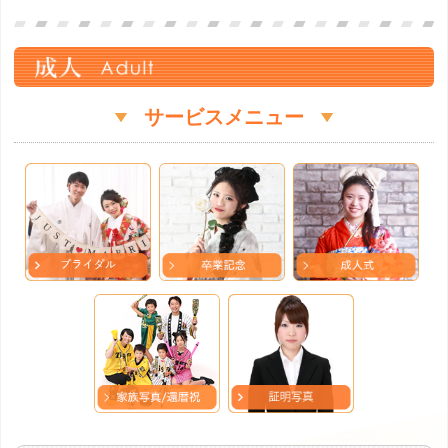
サービスメニュー