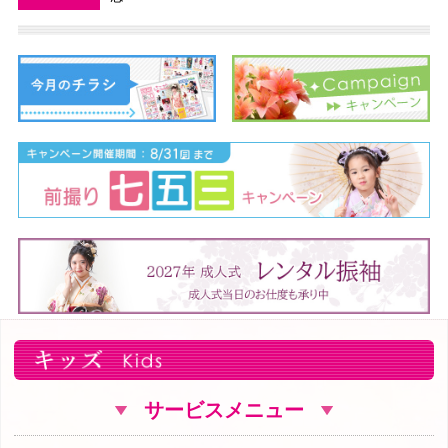
サービスメニュー