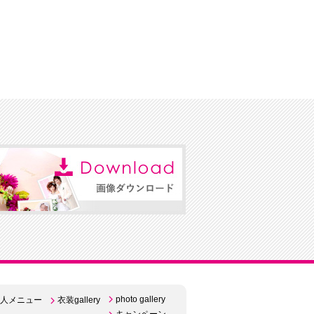
photo gallery
人メニュー
衣装gallery