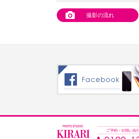
撮影の流れ