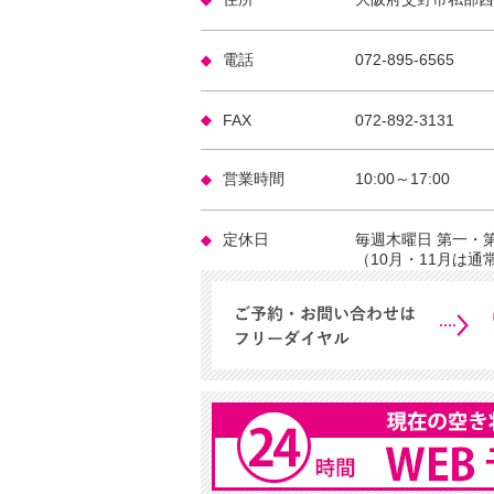
電話
072-895-6565
FAX
072-892-3131
営業時間
10:00～17:00
定休日
毎週木曜日 第一・
（10月・11月は通