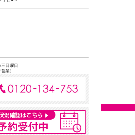
第三日曜日
常営業）