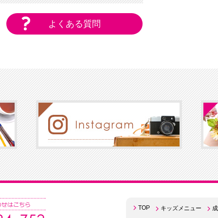
よくある質問
TOP
キッズメニュー
成