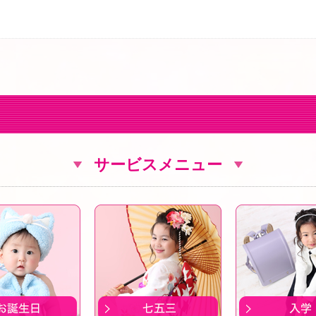
サービスメニュー