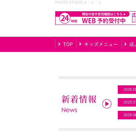
PHOTO STUDIO き・ら・り
2026.0
2026.0
2026.0