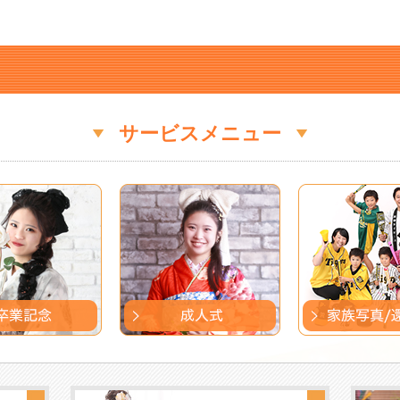
サービスメニュー