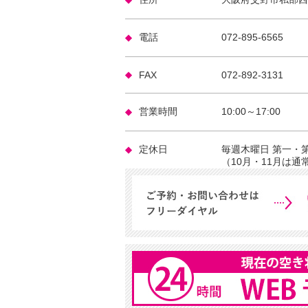
電話
072-895-6565
FAX
072-892-3131
営業時間
10:00～17:00
定休日
毎週木曜日 第一・
（10月・11月は通