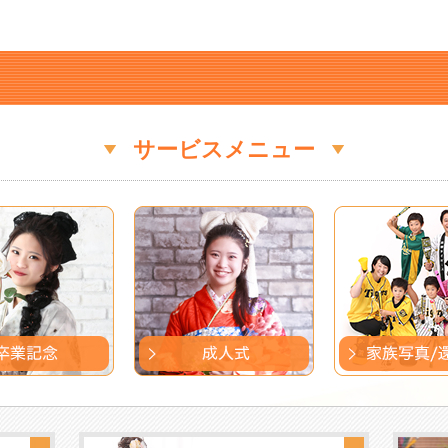
サービスメニュー