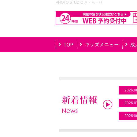
PHOTO STUDIO き・ら・り
2026.0
2026.0
2026.0