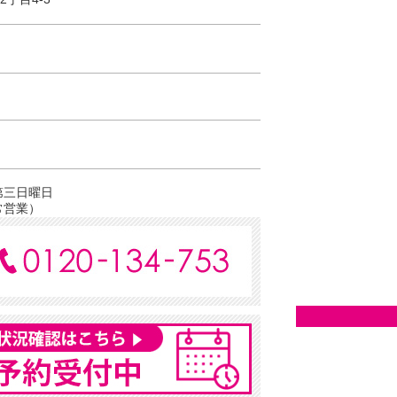
第三日曜日
常営業）