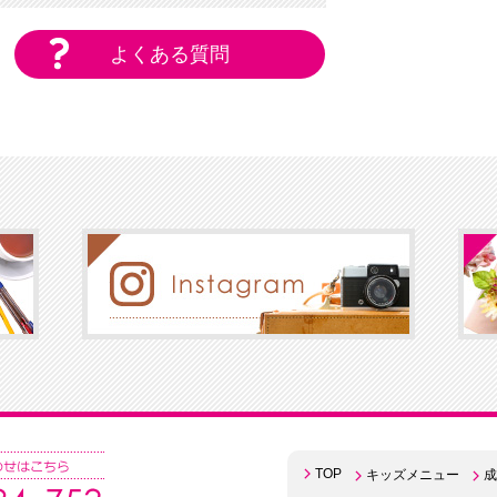
よくある質問
TOP
キッズメニュー
成