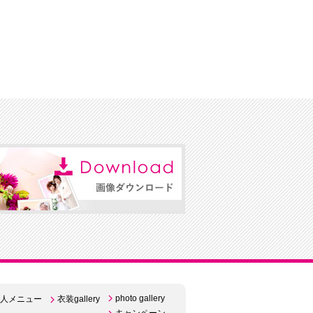
photo gallery
人メニュー
衣装gallery