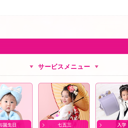
サービスメニュー