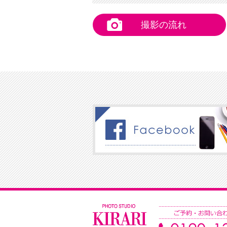
撮影の流れ