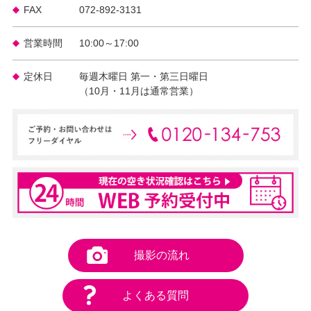
FAX
072-892-3131
営業時間
10:00～17:00
定休日
毎週木曜日 第一・第三日曜日
（10月・11月は通常営業）
撮影の流れ
よくある質問