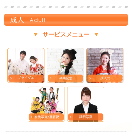
サービスメニュー