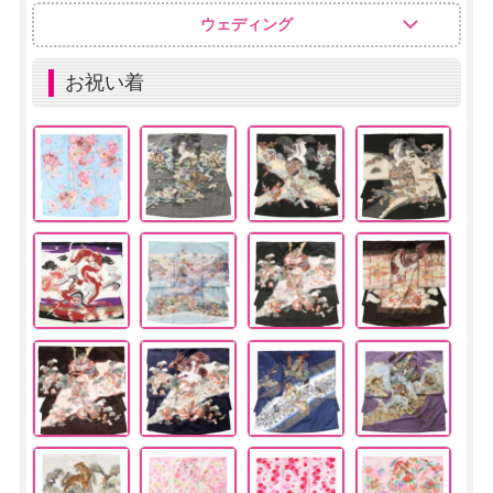
ウェディング
お祝い着